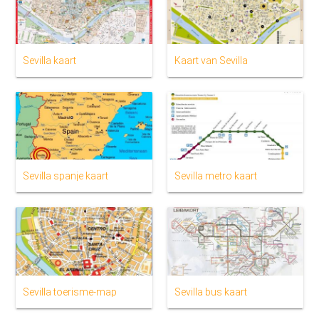
Sevilla kaart
Kaart van Sevilla
Sevilla spanje kaart
Sevilla metro kaart
Sevilla toerisme-map
Sevilla bus kaart