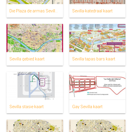
Die Plaza de armas Sevilla kaart
Sevilla-katedraal kaart
Sevilla gebied kaart
Sevilla tapas bars kaart
Sevilla stasie kaart
Gay Sevilla kaart