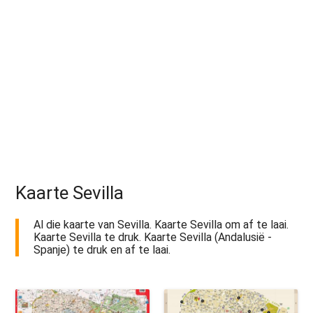
Kaarte Sevilla
Al die kaarte van Sevilla. Kaarte Sevilla om af te laai.
Kaarte Sevilla te druk. Kaarte Sevilla (Andalusië -
Spanje) te druk en af te laai.